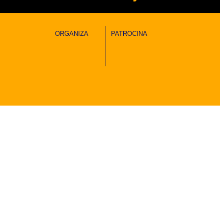
ORGANIZA
PATROCINA