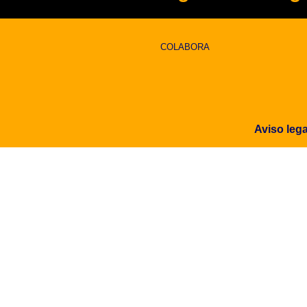
COLABORA
Aviso lega