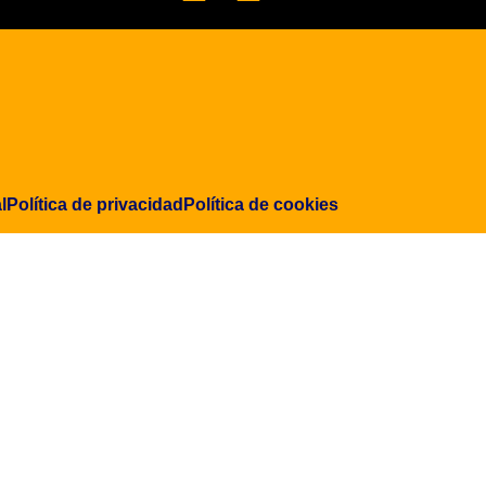
l
Política de privacidad
Política de cookies